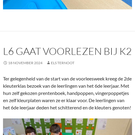
L6 GAAT VOORLEZEN BIJ K2
18 NOVEMBER 2024
ELS TERNOOT
Ter gelegenheid van de start van de voorleesweek kreeg de 2de
kleuterklas bezoek van de leerlingen van het 6de leerjaar. Met
hun zelf gekozen prentenboek, handpoppen, vingerpoppetjes
en zelf kleurplaten waren ze er klaar voor. De leerlingen van
het 6de leerjaar deden het schitterend en de kleuters genoten!