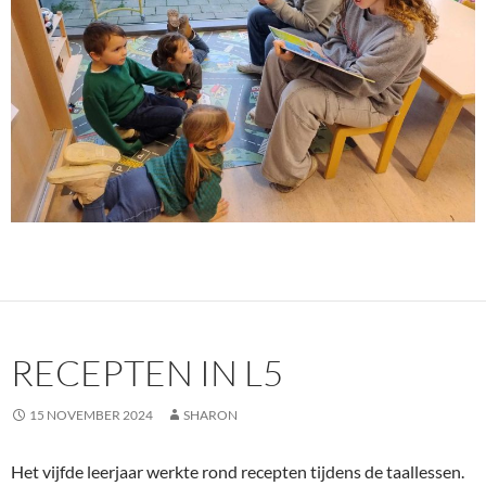
RECEPTEN IN L5
15 NOVEMBER 2024
SHARON
Het vijfde leerjaar werkte rond recepten tijdens de taallessen.