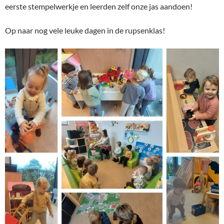
eerste stempelwerkje en leerden zelf onze jas aandoen!
Op naar nog vele leuke dagen in de rupsenklas!