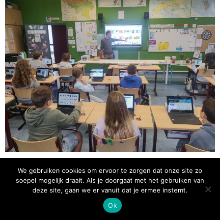
We gebruiken cookies om ervoor te zorgen dat onze site zo
soepel mogelijk draait. Als je doorgaat met het gebruiken van
deze site, gaan we er vanuit dat je ermee instemt.
Ok