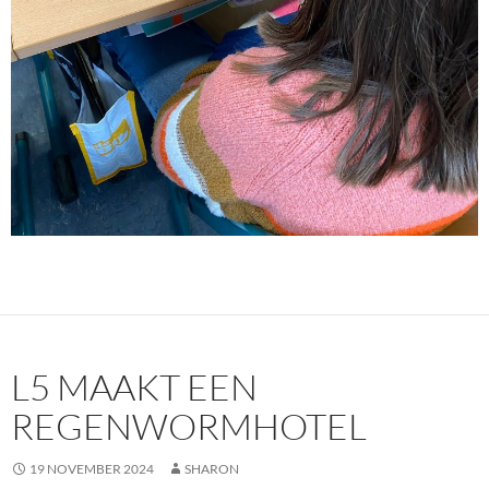
L5 MAAKT EEN
REGENWORMHOTEL
19 NOVEMBER 2024
SHARON