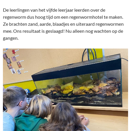
De leerlingen van het vijfde leerjaar leerden over de
regenworm dus hoog tijd om een regenwormhotel te maken.
Ze brachten zand, aarde, blaadjes en uiteraard regenwormen
mee. Ons resultaat is geslaagd! Nu alleen nog wachten op de
gangen.