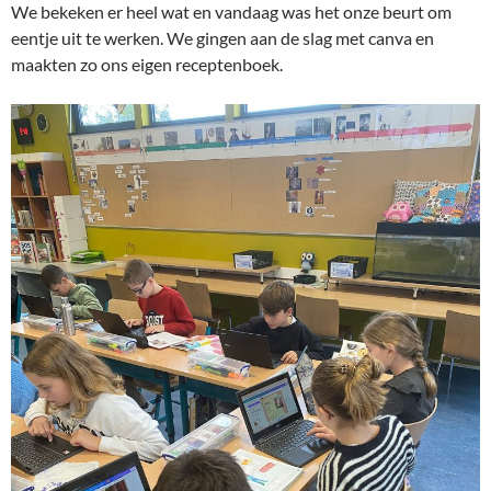
We bekeken er heel wat en vandaag was het onze beurt om
eentje uit te werken. We gingen aan de slag met canva en
maakten zo ons eigen receptenboek.