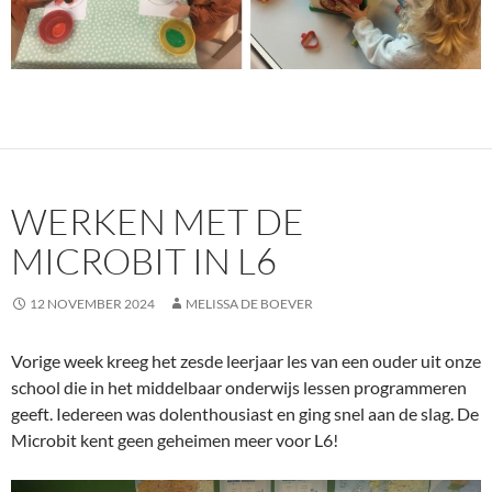
WERKEN MET DE
MICROBIT IN L6
12 NOVEMBER 2024
MELISSA DE BOEVER
Vorige week kreeg het zesde leerjaar les van een ouder uit onze
school die in het middelbaar onderwijs lessen programmeren
geeft. Iedereen was dolenthousiast en ging snel aan de slag. De
Microbit kent geen geheimen meer voor L6!