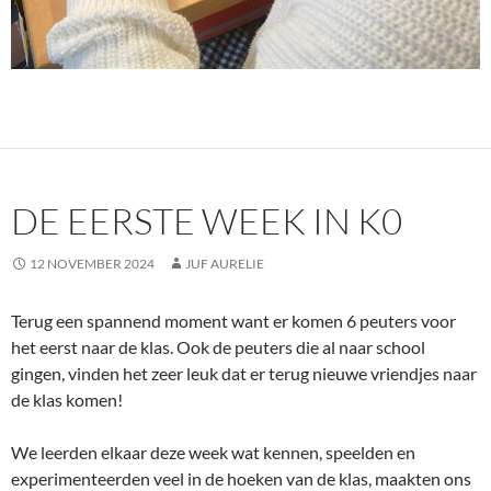
DE EERSTE WEEK IN K0
12 NOVEMBER 2024
JUF AURELIE
Terug een spannend moment want er komen 6 peuters voor
het eerst naar de klas. Ook de peuters die al naar school
gingen, vinden het zeer leuk dat er terug nieuwe vriendjes naar
de klas komen!
We leerden elkaar deze week wat kennen, speelden en
experimenteerden veel in de hoeken van de klas, maakten ons