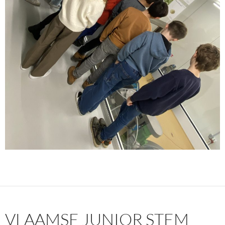
VLAAMSE JUNIOR STEM