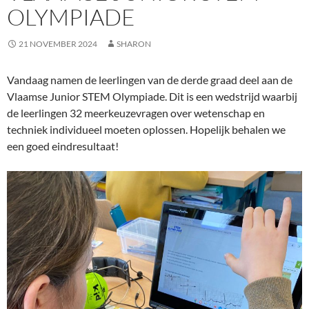
OLYMPIADE
21 NOVEMBER 2024
SHARON
Vandaag namen de leerlingen van de derde graad deel aan de
Vlaamse Junior STEM Olympiade. Dit is een wedstrijd waarbij
de leerlingen 32 meerkeuzevragen over wetenschap en
techniek individueel moeten oplossen. Hopelijk behalen we
een goed eindresultaat!