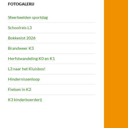
FOTOGALERIJ
Sfeerbeelden sportdag
Schoolreis L3
Bokkeslot 2026
Brandweer K3
Herfstwandeling K0 en K1
L3 naar het Kluisbos!
Hindernissenloop
Fietsen in K2
K3 kinderboerderij