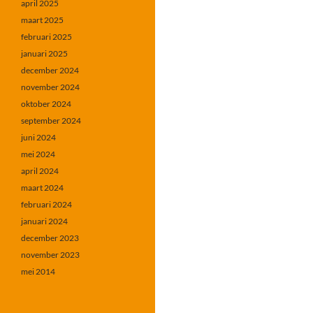
april 2025
maart 2025
februari 2025
januari 2025
december 2024
november 2024
oktober 2024
september 2024
juni 2024
mei 2024
april 2024
maart 2024
februari 2024
januari 2024
december 2023
november 2023
mei 2014