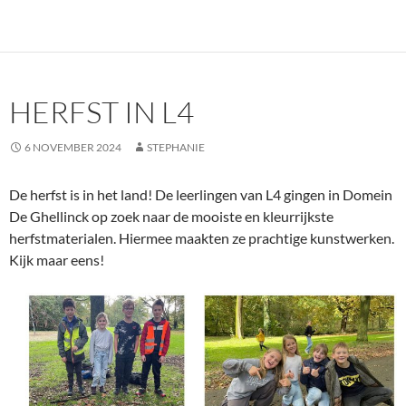
HERFST IN L4
6 NOVEMBER 2024
STEPHANIE
De herfst is in het land! De leerlingen van L4 gingen in Domein
De Ghellinck op zoek naar de mooiste en kleurrijkste
herfstmaterialen. Hiermee maakten ze prachtige kunstwerken.
Kijk maar eens!