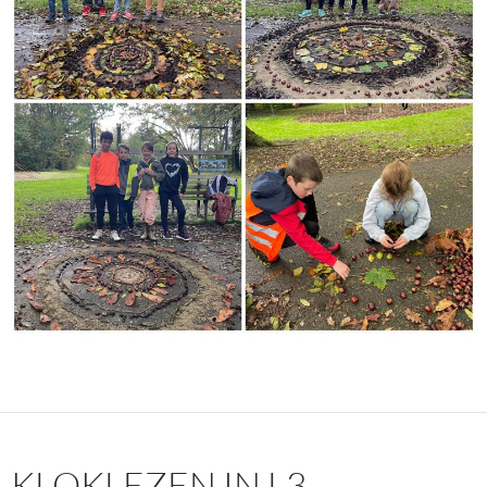
KLOKLEZEN IN L3