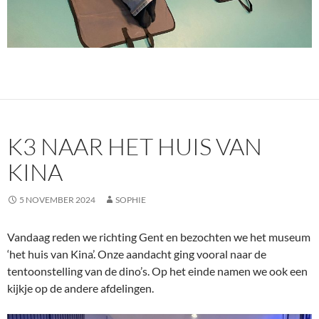
K3 NAAR HET HUIS VAN
KINA
5 NOVEMBER 2024
SOPHIE
Vandaag reden we richting Gent en bezochten we het museum
‘het huis van Kina’. Onze aandacht ging vooral naar de
tentoonstelling van de dino’s. Op het einde namen we ook een
kijkje op de andere afdelingen.