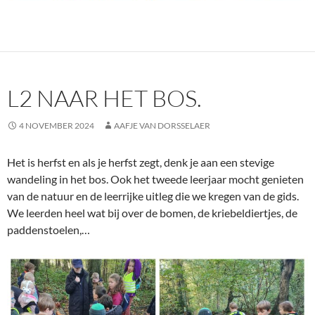
L2 NAAR HET BOS.
4 NOVEMBER 2024
AAFJE VAN DORSSELAER
Het is herfst en als je herfst zegt, denk je aan een stevige
wandeling in het bos. Ook het tweede leerjaar mocht genieten
van de natuur en de leerrijke uitleg die we kregen van de gids.
We leerden heel wat bij over de bomen, de kriebeldiertjes, de
paddenstoelen,…