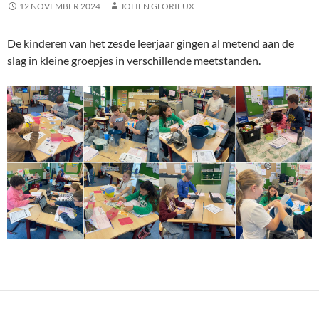
12 NOVEMBER 2024
JOLIEN GLORIEUX
De kinderen van het zesde leerjaar gingen al metend aan de
slag in kleine groepjes in verschillende meetstanden.