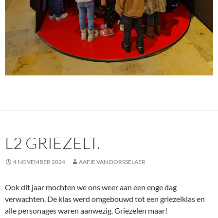
L2 GRIEZELT.
4 NOVEMBER 2024
AAFJE VAN DORSSELAER
Ook dit jaar mochten we ons weer aan een enge dag
verwachten. De klas werd omgebouwd tot een griezelklas en
alle personages waren aanwezig. Griezelen maar!