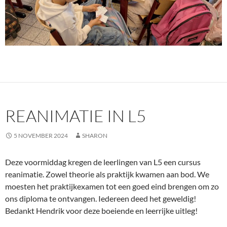
REANIMATIE IN L5
5 NOVEMBER 2024
SHARON
Deze voormiddag kregen de leerlingen van L5 een cursus
reanimatie. Zowel theorie als praktijk kwamen aan bod. We
moesten het praktijkexamen tot een goed eind brengen om zo
ons diploma te ontvangen. Iedereen deed het geweldig!
Bedankt Hendrik voor deze boeiende en leerrijke uitleg!