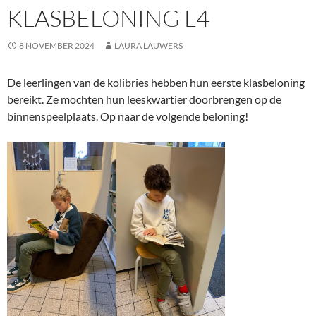
KLASBELONING L4
8 NOVEMBER 2024
LAURA LAUWERS
De leerlingen van de kolibries hebben hun eerste klasbeloning
bereikt. Ze mochten hun leeskwartier doorbrengen op de
binnenspeelplaats. Op naar de volgende beloning!