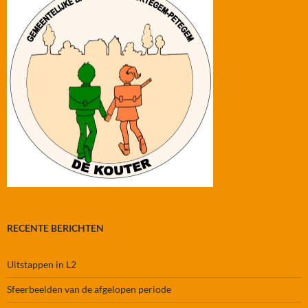
RECENTE BERICHTEN
Uitstappen in L2
Sfeerbeelden van de afgelopen periode