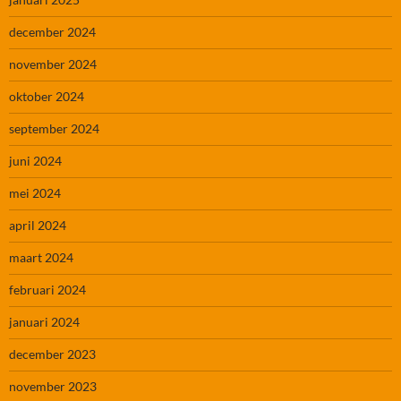
december 2024
november 2024
oktober 2024
september 2024
juni 2024
mei 2024
april 2024
maart 2024
februari 2024
januari 2024
december 2023
november 2023