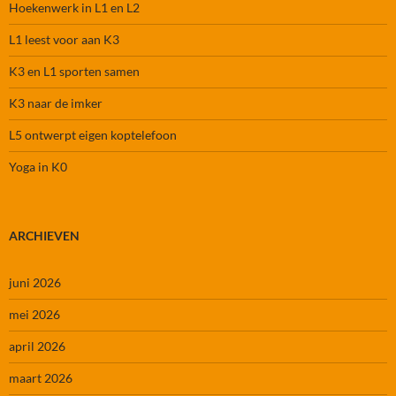
Hoekenwerk in L1 en L2
L1 leest voor aan K3
K3 en L1 sporten samen
K3 naar de imker
L5 ontwerpt eigen koptelefoon
Yoga in K0
ARCHIEVEN
juni 2026
mei 2026
april 2026
maart 2026