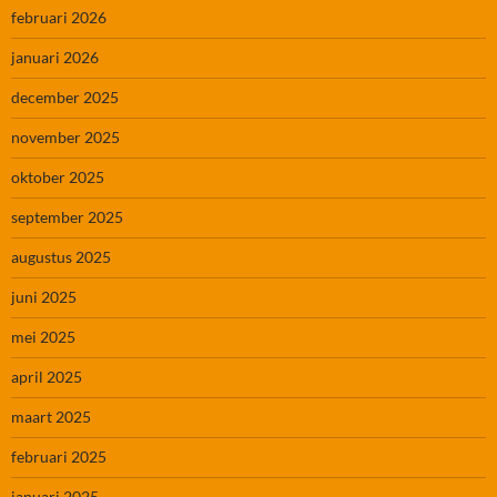
februari 2026
januari 2026
december 2025
november 2025
oktober 2025
september 2025
augustus 2025
juni 2025
mei 2025
april 2025
maart 2025
februari 2025
januari 2025