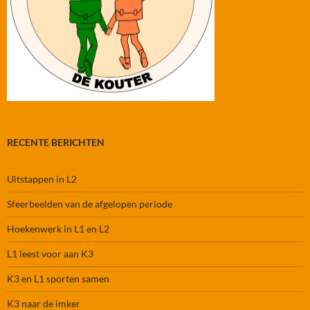
RECENTE BERICHTEN
Uitstappen in L2
Sfeerbeelden van de afgelopen periode
Hoekenwerk in L1 en L2
L1 leest voor aan K3
K3 en L1 sporten samen
K3 naar de imker