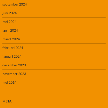
september 2024
juni 2024
mei 2024
april 2024
maart 2024
februari 2024
januari 2024
december 2023
november 2023
mei 2014
META