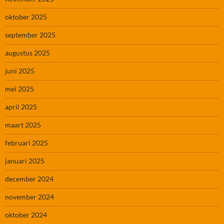
oktober 2025
september 2025
augustus 2025
juni 2025
mei 2025
april 2025
maart 2025
februari 2025
januari 2025
december 2024
november 2024
oktober 2024