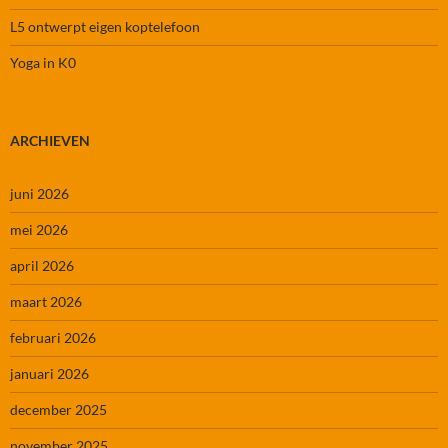
L5 ontwerpt eigen koptelefoon
Yoga in K0
ARCHIEVEN
juni 2026
mei 2026
april 2026
maart 2026
februari 2026
januari 2026
december 2025
november 2025